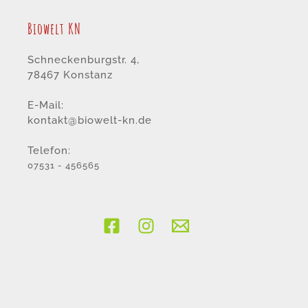
Biowelt KN
Schneckenburgstr. 4,
78467 Konstanz
E-Mail:
kontakt@biowelt-kn.de
Telefon:
07531 - 456565