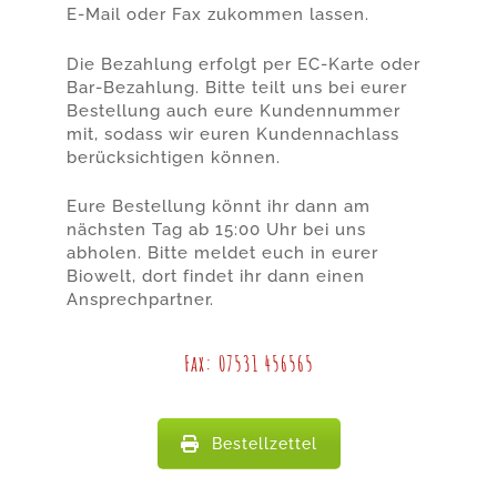
E-Mail oder Fax zukommen lassen.
Die Bezahlung erfolgt per EC-Karte oder
Bar-Bezahlung. Bitte teilt uns bei eurer
Bestellung auch eure Kundennummer
mit, sodass wir euren Kundennachlass
berücksichtigen können.
Eure Bestellung könnt ihr dann am
nächsten Tag ab 15:00 Uhr bei uns
abholen. Bitte meldet euch in eurer
Biowelt, dort findet ihr dann einen
Ansprechpartner.
Fax: 07531 456565
Bestellzettel