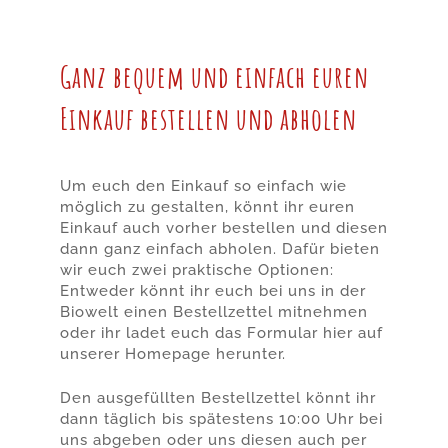
Ganz bequem und einfach euren
Einkauf bestellen und abholen
Um euch den Einkauf so einfach wie
möglich zu gestalten, könnt ihr euren
Einkauf auch vorher bestellen und diesen
dann ganz einfach abholen. Dafür bieten
wir euch zwei praktische Optionen:
Entweder könnt ihr euch bei uns in der
Biowelt einen Bestellzettel mitnehmen
oder ihr ladet euch das Formular hier auf
unserer Homepage herunter.
Den ausgefüllten Bestellzettel könnt ihr
dann täglich bis spätestens 10:00 Uhr bei
uns abgeben oder uns diesen auch per