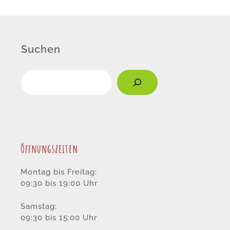
Suchen
Öffnungszeiten
Montag bis Freitag:
09:30 bis 19:00 Uhr
Samstag:
09:30 bis 15:00 Uhr