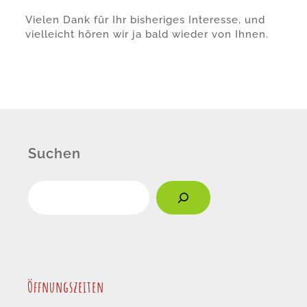
Vielen Dank für Ihr bisheriges Interesse, und
vielleicht hören wir ja bald wieder von Ihnen.
Suchen
Öffnungszeiten