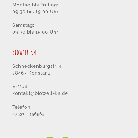
Montag bis Freitag:
09:30 bis 19:00 Uhr
Samstag:
09:30 bis 15:00 Uhr
Biowelt KN
Schneckenburgstr. 4,
78467 Konstanz
E-Mail:
kontakt@biowelt-kn.de
Telefon:
07531 - 456565