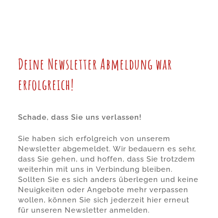
Deine Newsletter Abmeldung war
erfolgreich!
Schade, dass Sie uns verlassen!
Sie haben sich erfolgreich von unserem
Newsletter abgemeldet. Wir bedauern es sehr,
dass Sie gehen, und hoffen, dass Sie trotzdem
weiterhin mit uns in Verbindung bleiben.
Sollten Sie es sich anders überlegen und keine
Neuigkeiten oder Angebote mehr verpassen
wollen, können Sie sich jederzeit
hier
erneut
für unseren Newsletter anmelden.